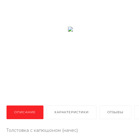
ОПИСАНИЕ
ХАРАКТЕРИСТИКИ
ОТЗЫВЫ
Толстовка с капюшоном (начес)