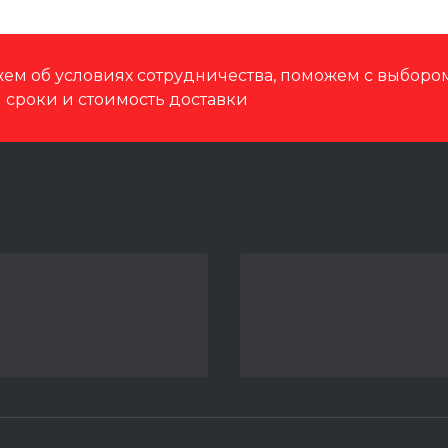
ем об условиях сотрудничества, поможем с выбор
м сроки и стоимость доставки