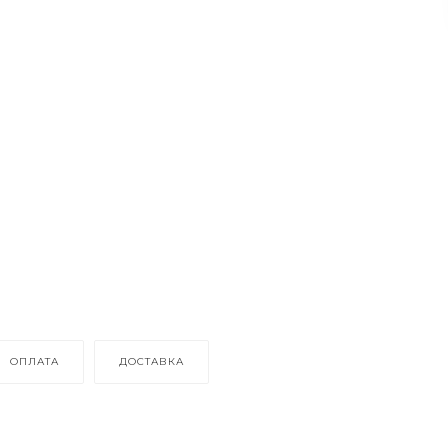
ОПЛАТА
ДОСТАВКА