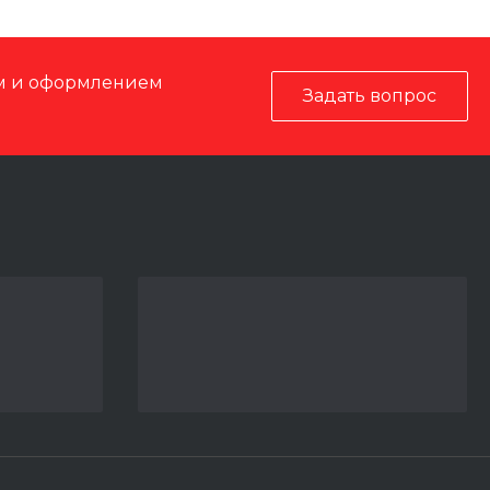
ом и оформлением
Задать вопрос