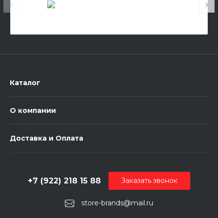
Каталог
О компании
Доставка и Оплата
+7 (922) 218 15 88
Заказать звонок
store-brands@mail.ru