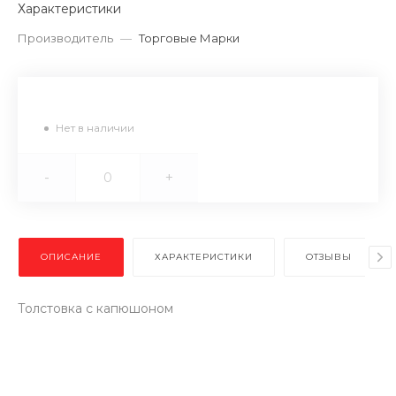
Характеристики
Производитель
—
Торговые Марки
Нет в наличии
-
+
ОПИСАНИЕ
ХАРАКТЕРИСТИКИ
ОТЗЫВЫ
Толстовка с капюшоном