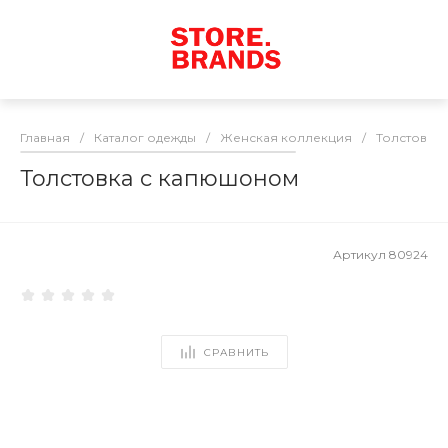
Главная
/
Каталог одежды
/
Женская коллекция
/
Толстовки
Толстовка с капюшоном
Артикул
80924
СРАВНИТЬ