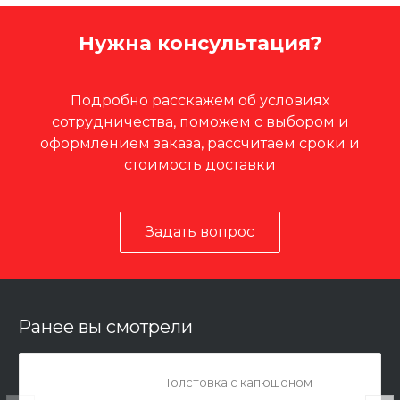
Нужна консультация?
Подробно расскажем об условиях
сотрудничества, поможем с выбором и
оформлением заказа, рассчитаем сроки и
стоимость доставки
Задать вопрос
Ранее вы смотрели
Толстовка с капюшоном