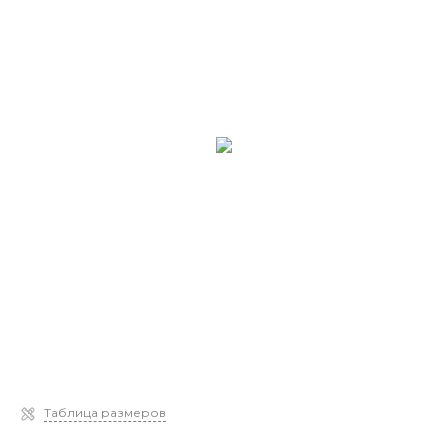
Таблица размеров