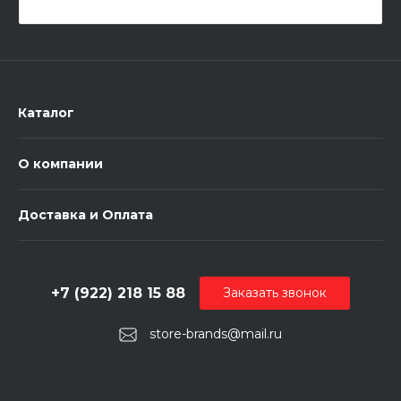
Каталог
О компании
Доставка и Оплата
+7 (922) 218 15 88
Заказать звонок
store-brands@mail.ru