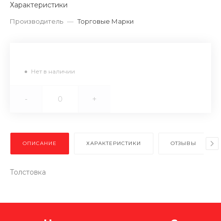
Характеристики
Производитель
—
Торговые Марки
Нет в наличии
-
+
ОПИСАНИЕ
ХАРАКТЕРИСТИКИ
ОТЗЫВЫ
Толстовка