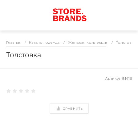
Главная
/
Каталог одежды
/
Женская коллекция
/
Толстовки
Толстовка
Артикул
81416
СРАВНИТЬ