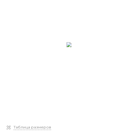
Таблица размеров