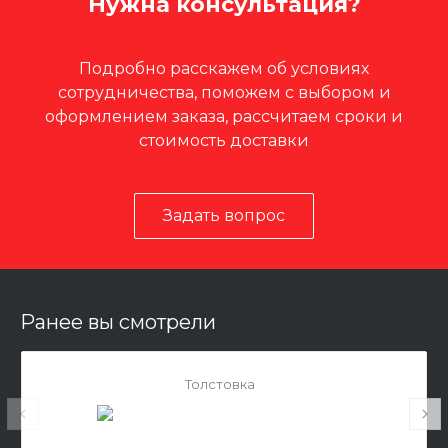
Нужна консультация?
Подробно расскажем об условиях
сотрудничества, поможем с выбором и
оформлением заказа, рассчитаем сроки и
стоимость доставки
Задать вопрос
Ранее вы смотрели
Толстовка