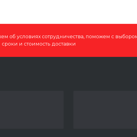
ем об условиях сотрудничества, поможем с выбор
м сроки и стоимость доставки