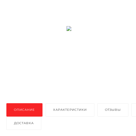
ОПИСАНИЕ
ХАРАКТЕРИСТИКИ
ОТЗЫВЫ
ДОСТАВКА