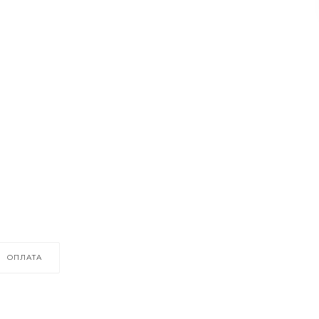
ОПЛАТА