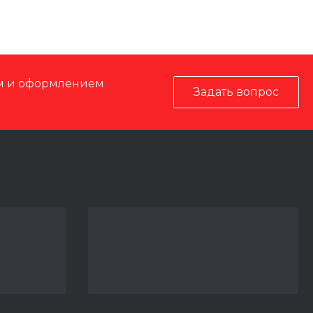
ом и оформлением
Задать вопрос