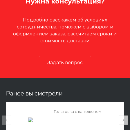
Нужна консультация?
Подробно расскажем об условиях
сотрудничества, поможем с выбором и
оформлением заказа, рассчитаем сроки и
стоимость доставки
Задать вопрос
Ранее вы смотрели
Толстовка с капюшоном