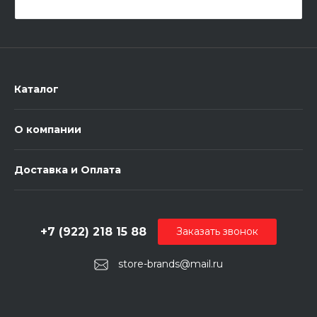
Каталог
О компании
Доставка и Оплата
+7 (922) 218 15 88
Заказать звонок
store-brands@mail.ru