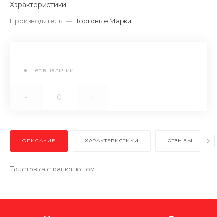
Характеристики
Производитель
—
Торговые Марки
Нет в наличии
-
+
ОПИСАНИЕ
ХАРАКТЕРИСТИКИ
ОТЗЫВЫ
Толстовка с капюшоном