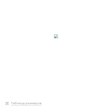
Таблица размеров