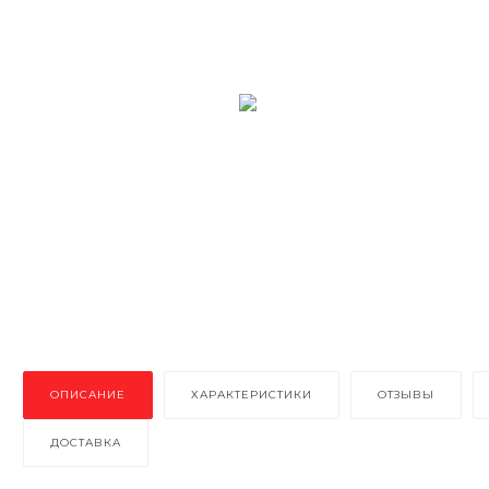
ОПИСАНИЕ
ХАРАКТЕРИСТИКИ
ОТЗЫВЫ
ДОСТАВКА