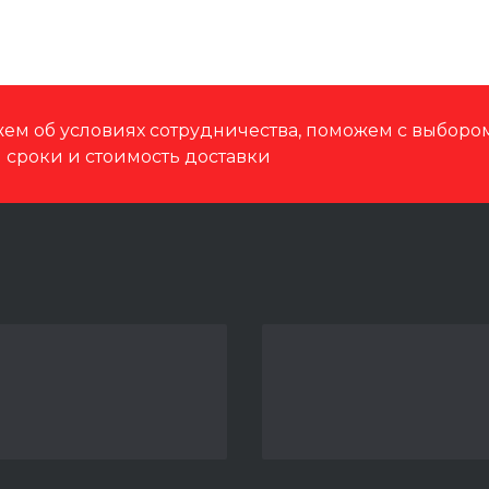
ем об условиях сотрудничества, поможем с выбор
м сроки и стоимость доставки