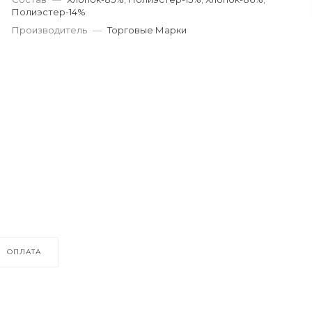
Полиэстер-14%
Производитель
—
Торговые Марки
ОПЛАТА