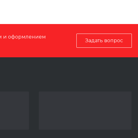
ом и оформлением
Задать вопрос