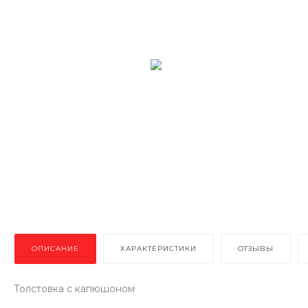
ОПИСАНИЕ
ХАРАКТЕРИСТИКИ
ОТЗЫВЫ
Толстовка с капюшоном