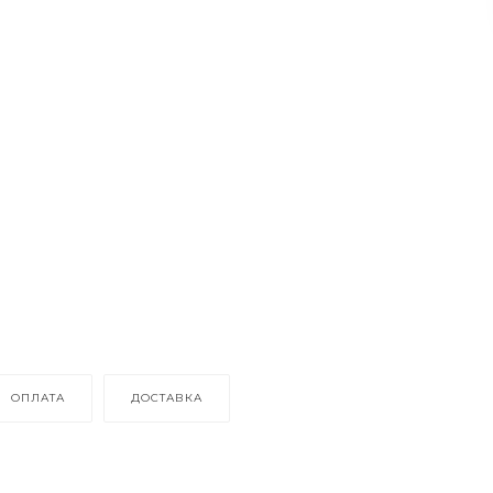
ОПЛАТА
ДОСТАВКА