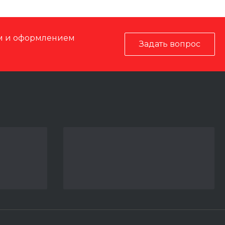
ом и оформлением
Задать вопрос