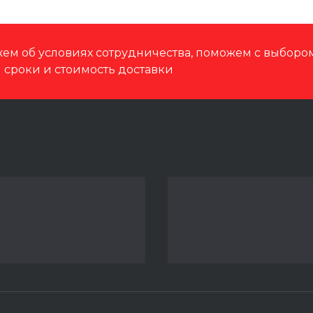
ем об условиях сотрудничества, поможем с выбор
м сроки и стоимость доставки