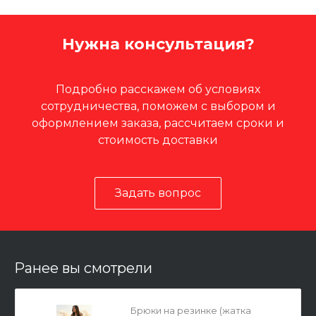
Нужна консультация?
Подробно расскажем об условиях
сотрудничества, поможем с выбором и
оформлением заказа, рассчитаем сроки и
стоимость доставки
Задать вопрос
Ранее вы смотрели
Брюки на резинке (жатка