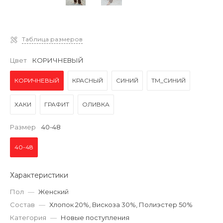
Таблица размеров
Цвет
КОРИЧНЕВЫЙ
КОРИЧНЕВЫЙ
КРАСНЫЙ
СИНИЙ
ТМ_СИНИЙ
ХАКИ
ГРАФИТ
ОЛИВКА
Размер
40-48
40-48
Характеристики
Пол
—
Женский
Состав
—
Хлопок 20%, Вискоза 30%, Полиэстер 50%
Категория
—
Новые поступления