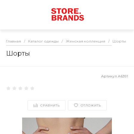
Главная
/
Каталог одежды
/
Женская коллекция
/
Шорты
/
Шорты
Артикул
A6391
СРАВНИТЬ
ОТЛОЖИТЬ