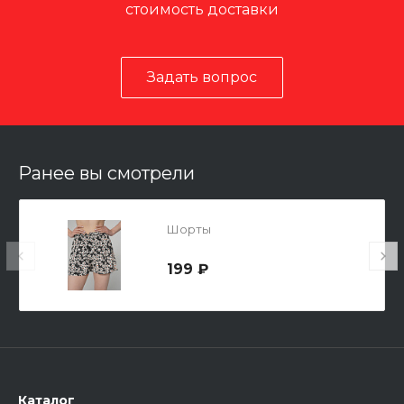
стоимость доставки
Задать вопрос
Ранее вы смотрели
Шорты
199 ₽
Каталог