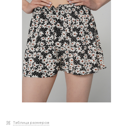
Таблица размеров