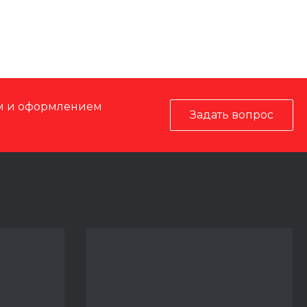
ом и оформлением
Задать вопрос