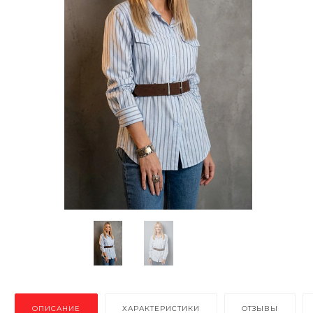
ОПИСАНИЕ
ХАРАКТЕРИСТИКИ
ОТЗЫВЫ