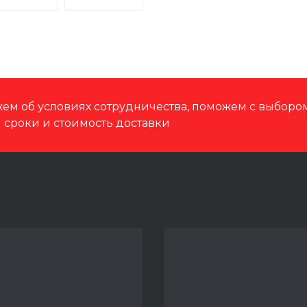
ем об условиях сотрудничества, поможем с выбор
м сроки и стоимость доставки