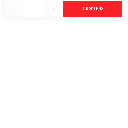
-
+
В КОРЗИНУ