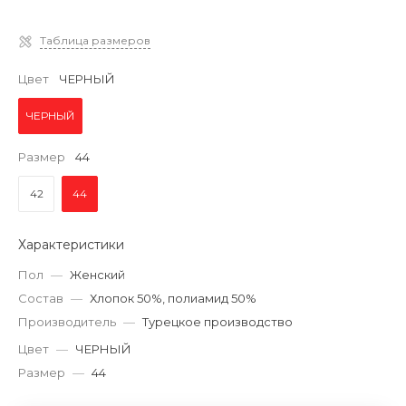
Таблица размеров
Цвет
ЧЕРНЫЙ
ЧЕРНЫЙ
Размер
44
42
44
Характеристики
Пол
—
Женский
Состав
—
Хлопок 50%, полиамид 50%
Производитель
—
Турецкое производство
Цвет
—
ЧЕРНЫЙ
Размер
—
44