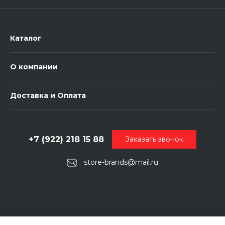
Каталог
О компании
Доставка и Оплата
+7 (922) 218 15 88
Заказать звонок
store-brands@mail.ru