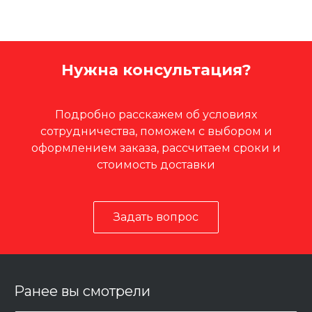
Нужна консультация?
Подробно расскажем об условиях
сотрудничества, поможем с выбором и
оформлением заказа, рассчитаем сроки и
стоимость доставки
Задать вопрос
Ранее вы смотрели