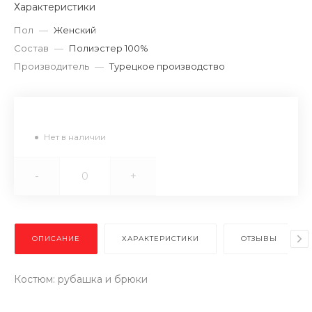
Характеристики
Пол
—
Женский
Состав
—
Полиэстер 100%
Производитель
—
Турецкое производство
Нет в наличии
-
+
ОПИСАНИЕ
ХАРАКТЕРИСТИКИ
ОТЗЫВЫ
Костюм: рубашка и брюки