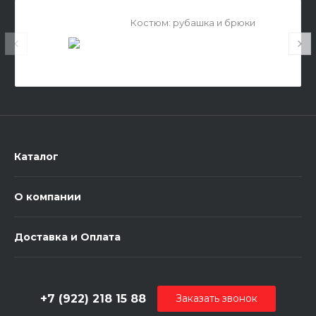
Костюм: рубашка и брюки
Каталог
О компании
Доставка и Оплата
+7 (922) 218 15 88
Заказать звонок