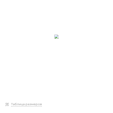
Таблица размеров