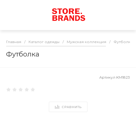
Главная
/
Каталог одежды
/
Мужская коллекция
/
Футболки
Футболка
Артикул
KM1823
СРАВНИТЬ