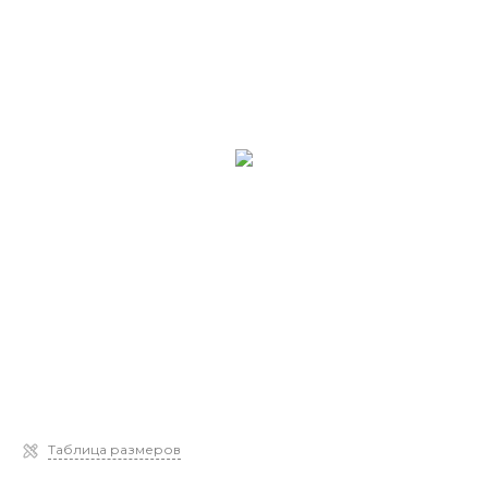
Таблица размеров