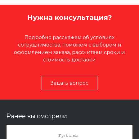
Нужна консультация?
Подробно расскажем об условиях
сотрудничества, поможем с выбором и
оформлением заказа, рассчитаем сроки и
стоимость доставки
Задать вопрос
Ранее вы смотрели
Футболка