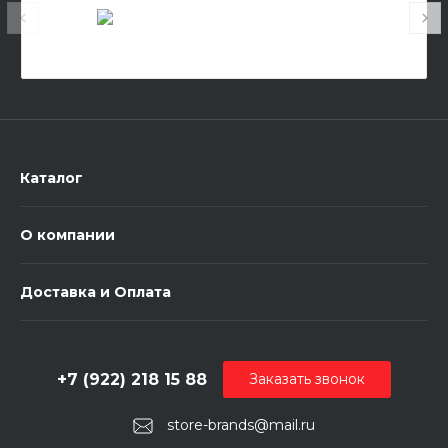
Каталог
О компании
Доставка и Оплата
+7 (922) 218 15 88
Заказать звонок
store-brands@mail.ru