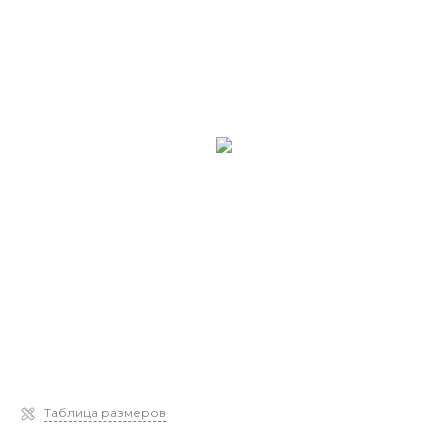
Таблица размеров