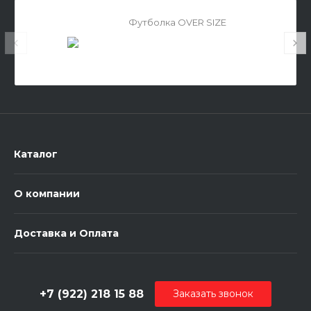
Футболка OVER SIZE
Каталог
О компании
Доставка и Оплата
+7 (922) 218 15 88
Заказать звонок