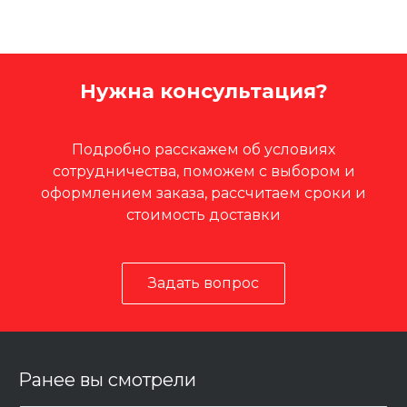
Нужна консультация?
Подробно расскажем об условиях
сотрудничества, поможем с выбором и
оформлением заказа, рассчитаем сроки и
стоимость доставки
Задать вопрос
Ранее вы смотрели