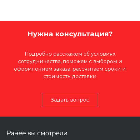
Нужна консультация?
Подробно расскажем об условиях
сотрудничества, поможем с выбором и
оформлением заказа, рассчитаем сроки и
стоимость доставки
Задать вопрос
Ранее вы смотрели