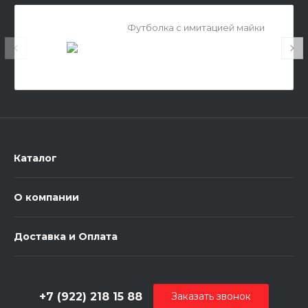
Футболка с имитацией майки
Каталог
О компании
Доставка и Оплата
+7 (922) 218 15 88
Заказать звонок