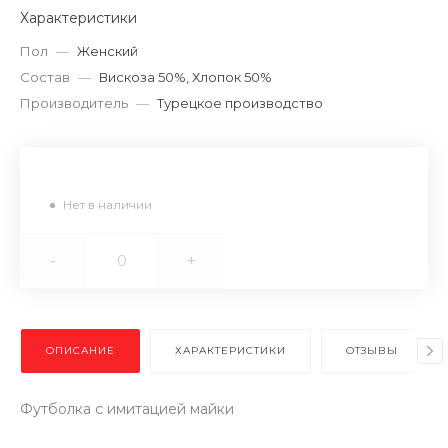
Характеристики
Пол
—
Женский
Состав
—
Вискоза 50%, Хлопок 50%
Производитель
—
Турецкое производство
Нет в наличии
-
+
ОПИСАНИЕ
ХАРАКТЕРИСТИКИ
ОТЗЫВЫ
Футболка с имитацией майки