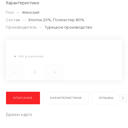
Характеристики
Пол
—
Женский
Состав
—
Хлопок 20%, Полиэстер 80%
Производитель
—
Турецкое производство
Нет в наличии
-
+
ОПИСАНИЕ
ХАРАКТЕРИСТИКИ
ОТЗЫВЫ
Брюки карго