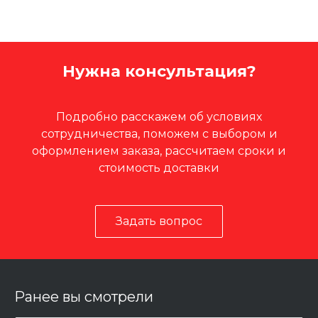
Нужна консультация?
Подробно расскажем об условиях
сотрудничества, поможем с выбором и
оформлением заказа, рассчитаем сроки и
стоимость доставки
Задать вопрос
Ранее вы смотрели