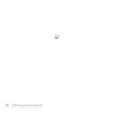
Таблица размеров