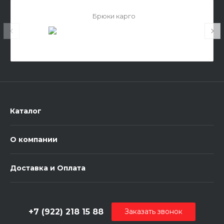
Брюки карго
Каталог
О компании
Доставка и Оплата
+7 (922) 218 15 88
Заказать звонок