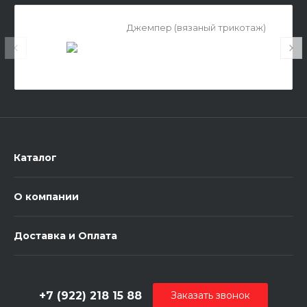
Джемпер (вязаный трикотаж)
Каталог
О компании
Доставка и Оплата
+7 (922) 218 15 88
Заказать звонок