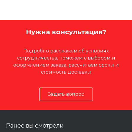
Нужна консультация?
Подробно расскажем об условиях
сотрудничества, поможем с выбором и
оформлением заказа, рассчитаем сроки и
стоимость доставки
Задать вопрос
Ранее вы смотрели