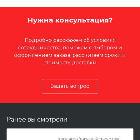
Нужна консультация?
Подробно расскажем об условиях
сотрудничества, поможем с выбором и
оформлением заказа, рассчитаем сроки и
стоимость доставки
Задать вопрос
Ранее вы смотрели
Кардиган (вязаный трикотаж)