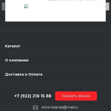
Каталог
О компании
Доставка и Оплата
+7 (922) 218 15 88
Заказать звонок
store-brands@mail.ru