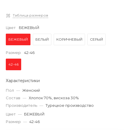
Таблица размеров
Цвет
БЕЖЕВЫЙ
БЕЖЕВЫЙ
БЕЛЫЙ
КОРИЧНЕВЫЙ
СЕРЫЙ
Размер
42-46
42-46
Характеристики
Пол
—
Женский
Состав
—
Хлопок 70%, вискоза 30%
Производитель
—
Турецкое производство
Цвет
—
БЕЖЕВЫЙ
Размер
—
42-46