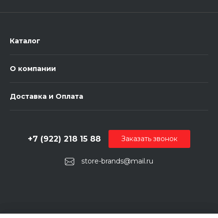
Каталог
О компании
Доставка и Оплата
+7 (922) 218 15 88
Заказать звонок
store-brands@mail.ru