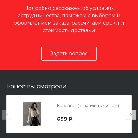
Подробно расскажем об условиях
сотрудничества, поможем с выбором и
оформлением заказа, рассчитаем сроки и
стоимость доставки
Задать вопрос
Ранее вы смотрели
Кардиган (вязаный трикотаж)
699 ₽