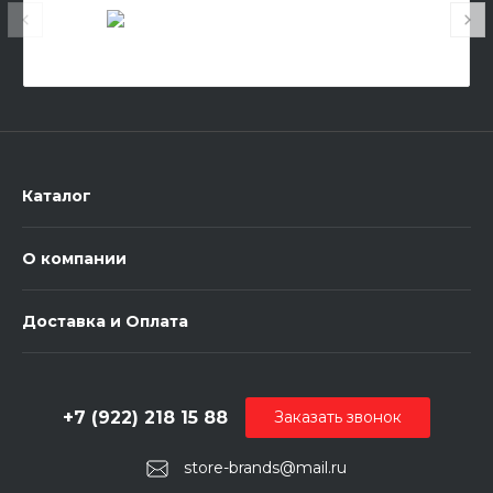
Каталог
О компании
Доставка и Оплата
+7 (922) 218 15 88
Заказать звонок
store-brands@mail.ru