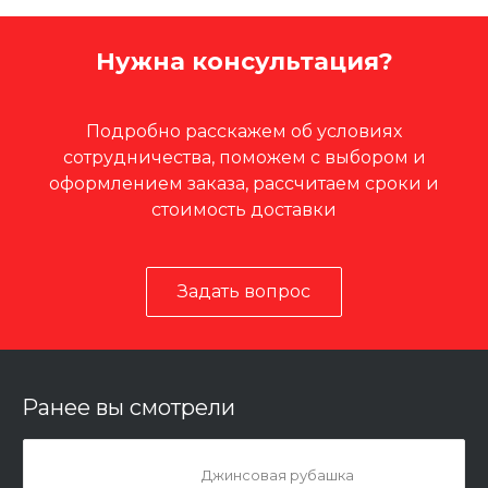
Нужна консультация?
Подробно расскажем об условиях
сотрудничества, поможем с выбором и
оформлением заказа, рассчитаем сроки и
стоимость доставки
Задать вопрос
Ранее вы смотрели
Джинсовая рубашка