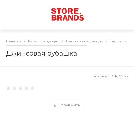
Главная
/
Каталог одежды
/
Детская коллекция
/
Верхняя од
Джинсовая рубашка
Артикул
DJK10268
СРАВНИТЬ