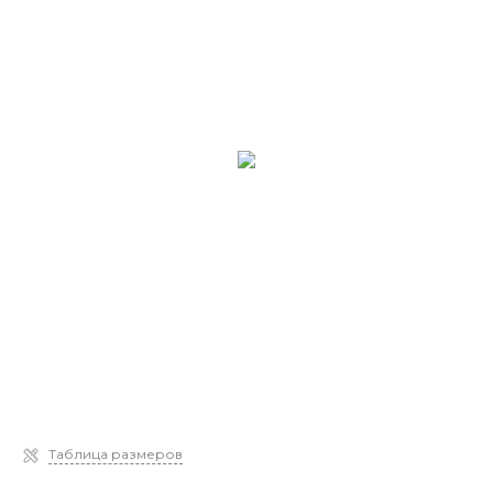
Таблица размеров