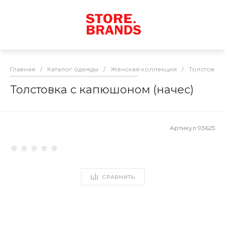
Главная
/
Каталог одежды
/
Женская коллекция
/
Толстовки
Толстовка с капюшоном (начес)
Артикул
93625
СРАВНИТЬ