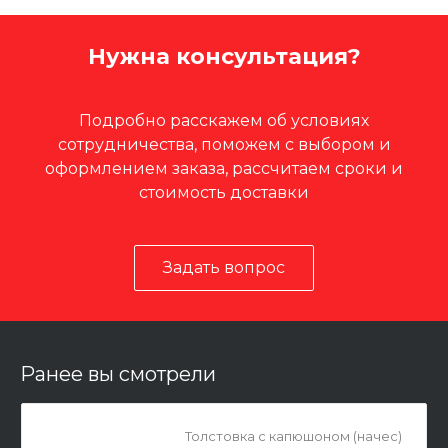
Нужна консультация?
Подробно расскажем об условиях
сотрудничества, поможем с выбором и
оформлением заказа, рассчитаем сроки и
стоимость доставки
Задать вопрос
Ранее вы смотрели
Толстовка с капюшоном (начес)