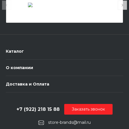
Каталог
О компании
Доставка и Оплата
+7 (922) 218 15 88
Заказать звонок
store-brands@mail.ru