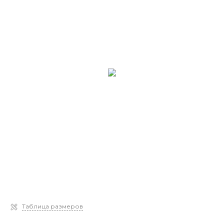
Таблица размеров