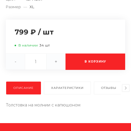
Размер
—
XL
799 ₽
/
шт
В наличии
34
шт
-
+
В КОРЗИНУ
ОПИСАНИЕ
ХАРАКТЕРИСТИКИ
ОТЗЫВЫ
Толстовка на молнии с капюшоном