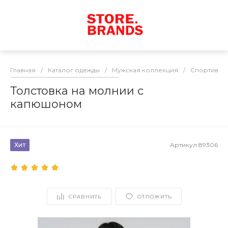
Главная
/
Каталог одежды
/
Мужская коллекция
/
Спортивны
Толстовка на молнии с
капюшоном
Хит
Артикул
89306
СРАВНИТЬ
ОТЛОЖИТЬ