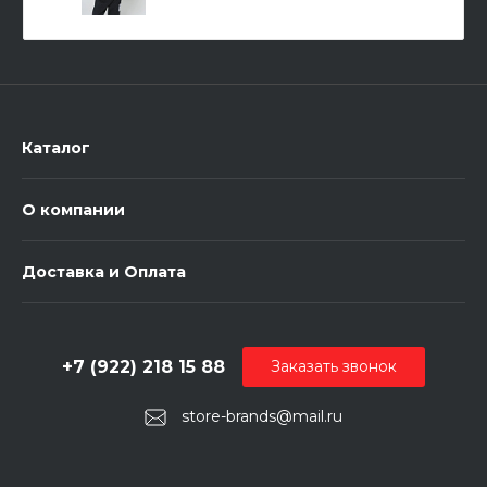
Каталог
О компании
Доставка и Оплата
+7 (922) 218 15 88
Заказать звонок
store-brands@mail.ru