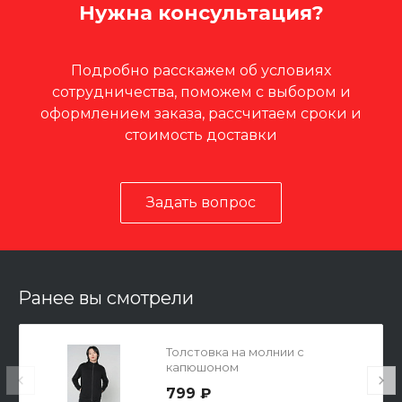
Нужна консультация?
Подробно расскажем об условиях
сотрудничества, поможем с выбором и
оформлением заказа, рассчитаем сроки и
стоимость доставки
Задать вопрос
Ранее вы смотрели
Толстовка на молнии с
капюшоном
799 ₽