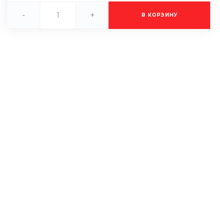
-
+
В КОРЗИНУ