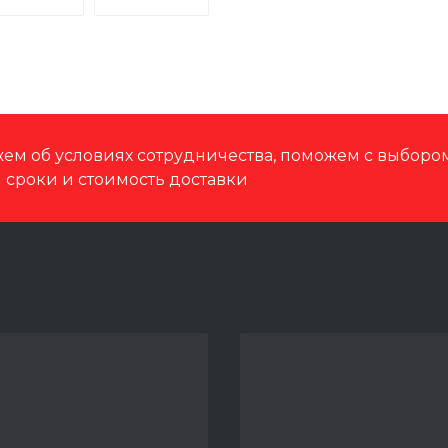
ем об условиях сотрудничества, поможем с выбор
м сроки и стоимость доставки