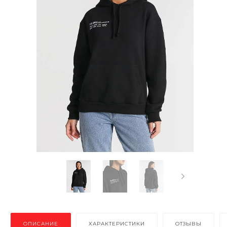
ОПИСАНИЕ
ХАРАКТЕРИСТИКИ
ОТЗЫВЫ