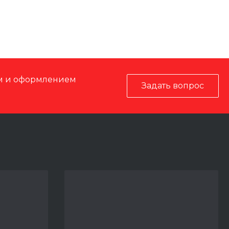
ом и оформлением
Задать вопрос