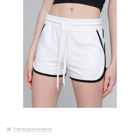
Таблица размеров