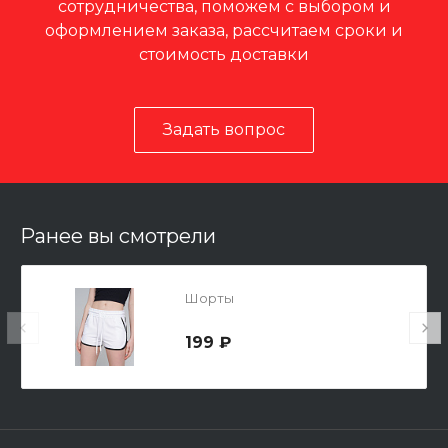
сотрудничества, поможем с выбором и
оформлением заказа, рассчитаем сроки и
стоимость доставки
Задать вопрос
Ранее вы смотрели
Шорты
199 ₽