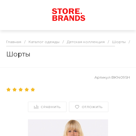
Главная
/
Каталог одежды
/
Детская коллекция
/
Шорты
/
Ш
Шорты
Артикул
BK1409SH
СРАВНИТЬ
ОТЛОЖИТЬ