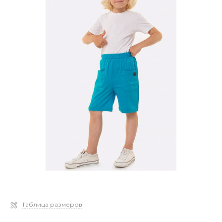
Таблица размеров