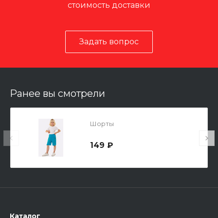
стоимость доставки
Задать вопрос
Ранее вы смотрели
Шорты
149 ₽
Каталог