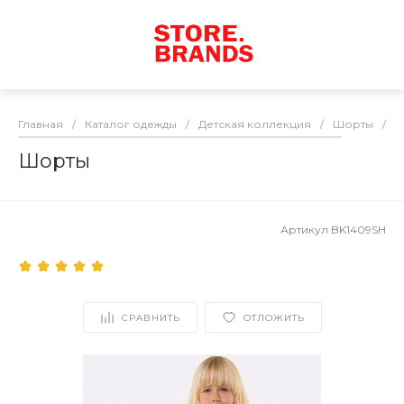
Главная
/
Каталог одежды
/
Детская коллекция
/
Шорты
/
Ш
Шорты
Артикул
BK1409SH
СРАВНИТЬ
ОТЛОЖИТЬ