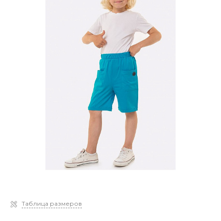
Таблица размеров