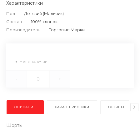
Характеристики
Пол
—
Детский (Мальчик)
Состав
—
100% хлопок
Производитель
—
Торговые Марки
Нет в наличии
-
+
ОПИСАНИЕ
ХАРАКТЕРИСТИКИ
ОТЗЫВЫ
Шорты