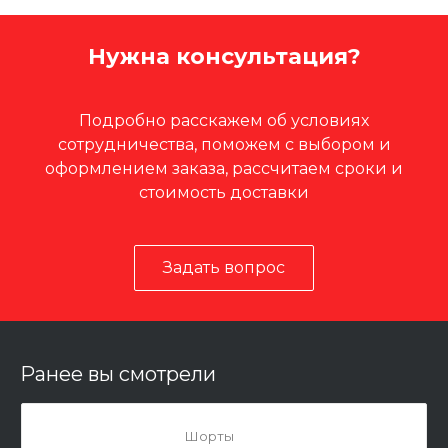
Нужна консультация?
Подробно расскажем об условиях
сотрудничества, поможем с выбором и
оформлением заказа, рассчитаем сроки и
стоимость доставки
Задать вопрос
Ранее вы смотрели
Шорты