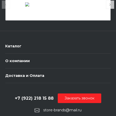
Каталог
О компании
Доставка и Оплата
+7 (922) 218 15 88
Заказать звонок
store-brands@mail.ru