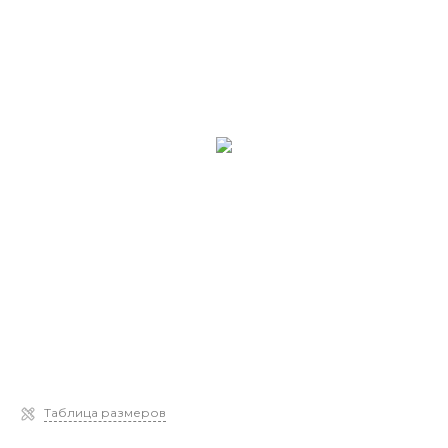
Таблица размеров