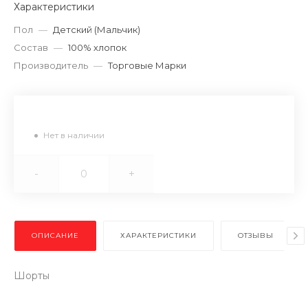
Характеристики
Пол
—
Детский (Мальчик)
Состав
—
100% хлопок
Производитель
—
Торговые Марки
Нет в наличии
-
+
ОПИСАНИЕ
ХАРАКТЕРИСТИКИ
ОТЗЫВЫ
Шорты