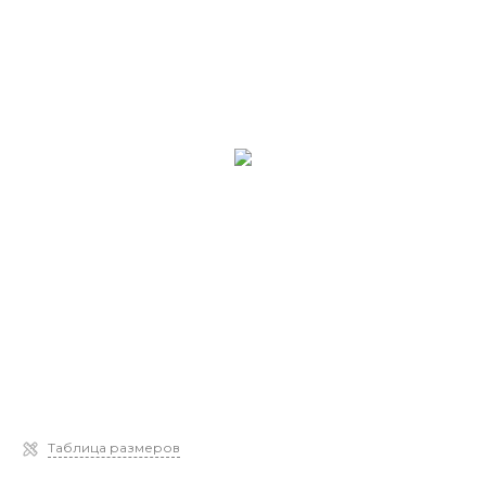
Таблица размеров