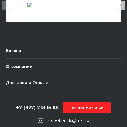
Каталог
О компании
Доставка и Оплата
+7 (922) 218 15 88
Заказать звонок
store-brands@mail.ru