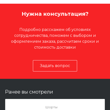
Нужна консультация?
Подробно расскажем об условиях
сотрудничества, поможем с выбором и
оформлением заказа, рассчитаем сроки и
стоимость доставки
Задать вопрос
Ранее вы смотрели
Шорты