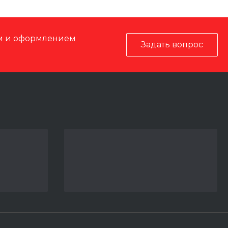
ом и оформлением
Задать вопрос