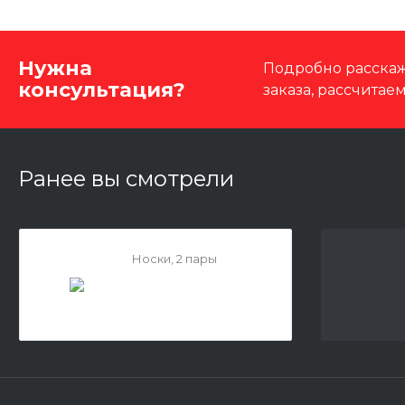
Нужна
Подробно расскаж
консультация?
заказа, рассчитае
Ранее вы смотрели
Носки, 2 пары