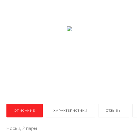
ОПИСАНИЕ
ХАРАКТЕРИСТИКИ
ОТЗЫВЫ
Носки, 2 пары