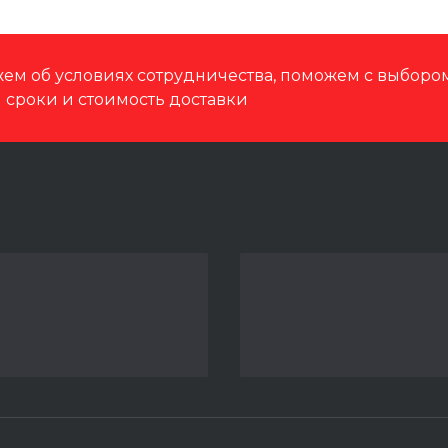
ем об условиях сотрудничества, поможем с выбор
м сроки и стоимость доставки