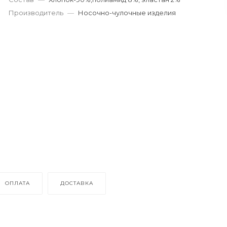
Производитель
—
Носочно-чулочные изделия
ОПЛАТА
ДОСТАВКА