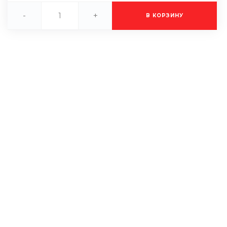
-
+
В КОРЗИНУ