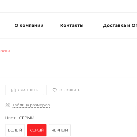
О компании
Контакты
Доставка и О
оски
СРАВНИТЬ
ОТЛОЖИТЬ
Таблица размеров
Цвет
СЕРЫЙ
БЕЛЫЙ
СЕРЫЙ
ЧЕРНЫЙ