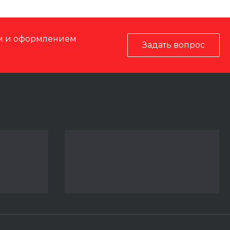
ом и оформлением
Задать вопрос