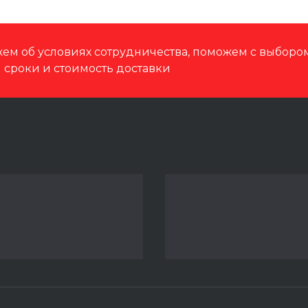
ем об условиях сотрудничества, поможем с выбор
м сроки и стоимость доставки