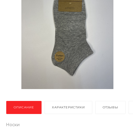
ОПИСАНИЕ
ХАРАКТЕРИСТИКИ
ОТЗЫВЫ
Носки