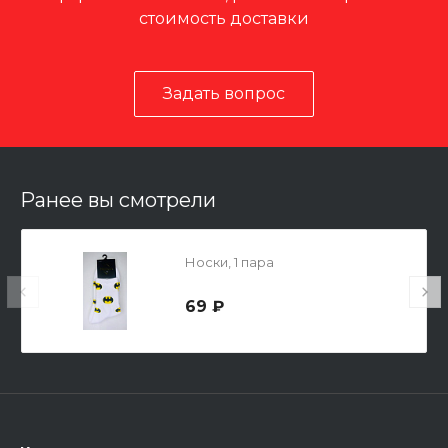
стоимость доставки
Задать вопрос
Ранее вы смотрели
Носки, 1 пара
69 ₽