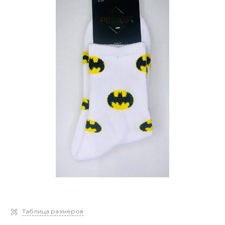
Таблица размеров