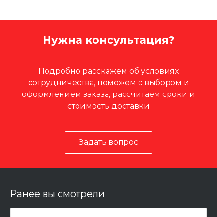
Нужна консультация?
Подробно расскажем об условиях
сотрудничества, поможем с выбором и
оформлением заказа, рассчитаем сроки и
стоимость доставки
Задать вопрос
Ранее вы смотрели