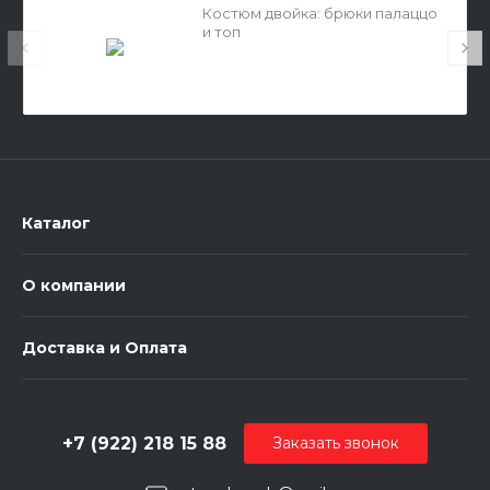
Костюм двойка: брюки палаццо
и топ
Каталог
О компании
Доставка и Оплата
+7 (922) 218 15 88
Заказать звонок