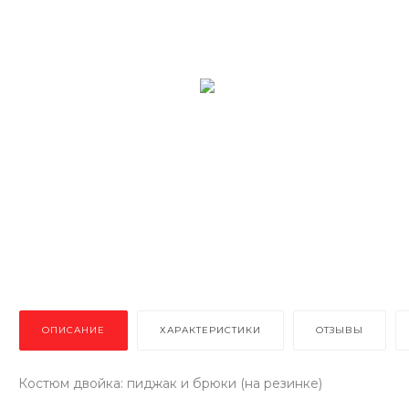
ОПИСАНИЕ
ХАРАКТЕРИСТИКИ
ОТЗЫВЫ
Костюм двойка: пиджак и брюки (на резинке)