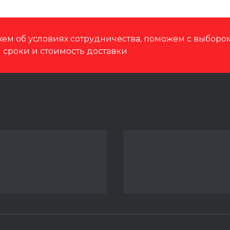
ем об условиях сотрудничества, поможем с выбор
м сроки и стоимость доставки