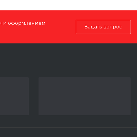
ом и оформлением
Задать вопрос