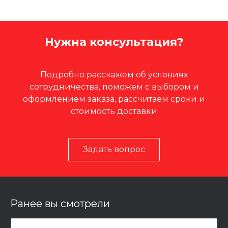
Нужна консультация?
Подробно расскажем об условиях
сотрудничества, поможем с выбором и
оформлением заказа, рассчитаем сроки и
стоимость доставки
Задать вопрос
Ранее вы смотрели