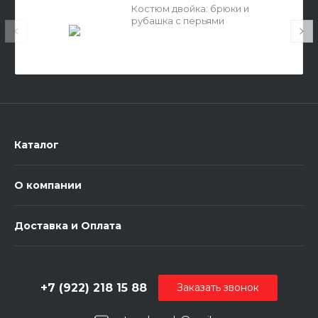
Костюм двойка: брюки и
рубашка с перьями
Каталог
О компании
Доставка и Оплата
+7 (922) 218 15 88
Заказать звонок