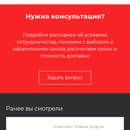
Нужна консультация?
Подробно расскажем об условиях
сотрудничества, поможем с выбором и
оформлением заказа, рассчитаем сроки и
стоимость доставки
Задать вопрос
Ранее вы смотрели
Комплект: Майка, Шорты