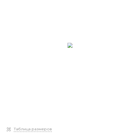
Таблица размеров