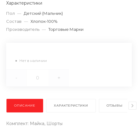
Характеристики
Пол
—
Детский (Мальчик)
Состав
—
Хлопок-100%
Производитель
—
Торговые Марки
Нет в наличии
-
+
ОПИСАНИЕ
ХАРАКТЕРИСТИКИ
ОТЗЫВЫ
Комплект: Майка, Шорты