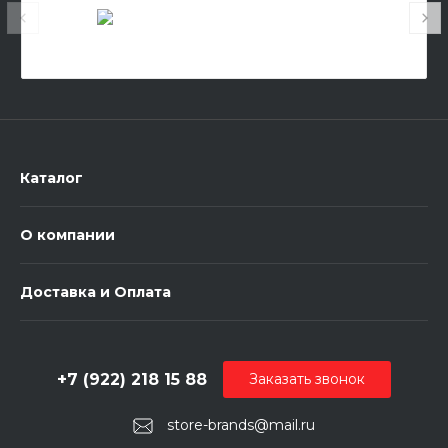
Каталог
О компании
Доставка и Оплата
+7 (922) 218 15 88
Заказать звонок
store-brands@mail.ru