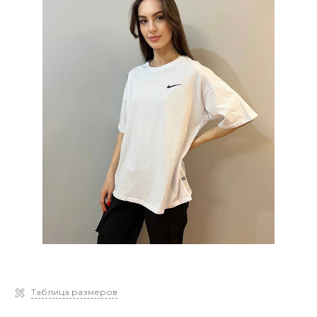
Таблица размеров