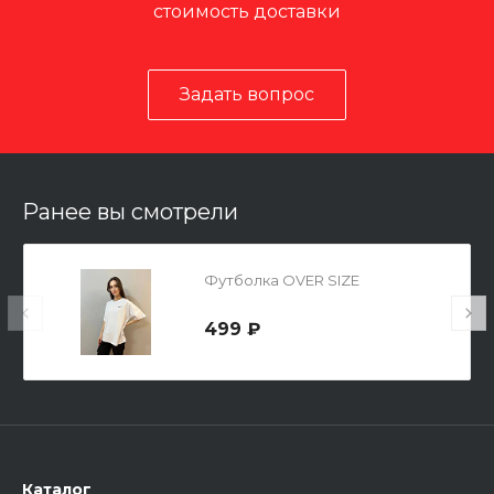
стоимость доставки
Задать вопрос
Ранее вы смотрели
Футболка OVER SIZE
499 ₽
Каталог