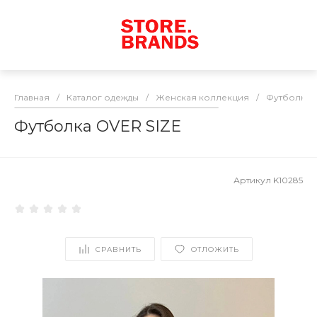
Главная
/
Каталог одежды
/
Женская коллекция
/
Футболки
Футболка OVER SIZE
Артикул
K10285
СРАВНИТЬ
ОТЛОЖИТЬ