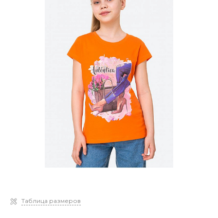
Таблица размеров