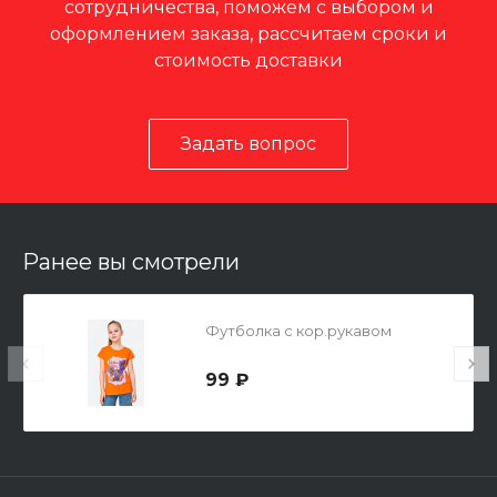
сотрудничества, поможем с выбором и
оформлением заказа, рассчитаем сроки и
стоимость доставки
Задать вопрос
Ранее вы смотрели
Футболка с кор.рукавом
99 ₽