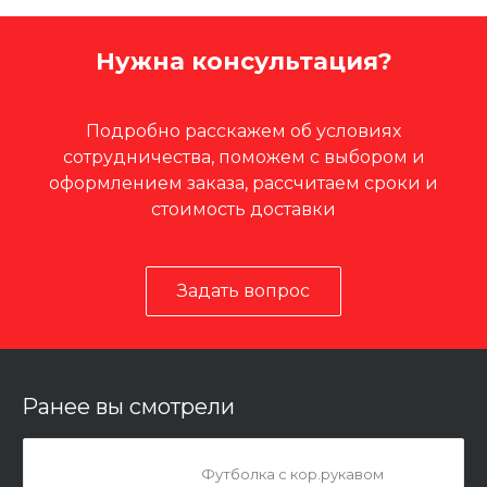
Нужна консультация?
Подробно расскажем об условиях
сотрудничества, поможем с выбором и
оформлением заказа, рассчитаем сроки и
стоимость доставки
Задать вопрос
Ранее вы смотрели
Футболка с кор.рукавом