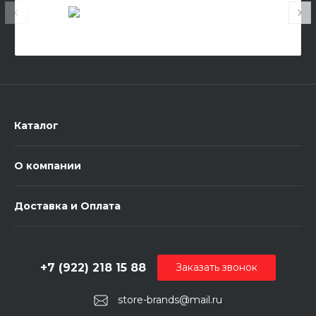
Каталог
О компании
Доставка и Оплата
+7 (922) 218 15 88
Заказать звонок
store-brands@mail.ru