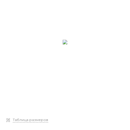
Таблица размеров