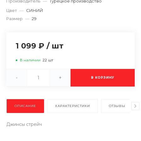
Производитель
—
Турецкое производство
Цвет
—
СИНИЙ
Размер
—
29
1 099 ₽
/
шт
В наличии
22
шт
-
+
В КОРЗИНУ
ОПИСАНИЕ
ХАРАКТЕРИСТИКИ
ОТЗЫВЫ
Джинсы стрейч