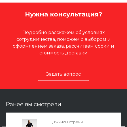
Нужна консультация?
Подробно расскажем об условиях
сотрудничества, поможем с выбором и
оформлением заказа, рассчитаем сроки и
стоимость доставки
Задать вопрос
Ранее вы смотрели
Джинсы стрейч