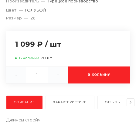
Производитель
—
Турецкое производство
Цвет
—
ГОЛУБОЙ
Размер
—
26
1 099 ₽
/
шт
В наличии
20
шт
-
+
В КОРЗИНУ
ОПИСАНИЕ
ХАРАКТЕРИСТИКИ
ОТЗЫВЫ
Джинсы стрейч