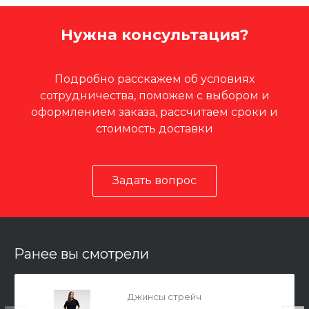
Нужна консультация?
Подробно расскажем об условиях
сотрудничества, поможем с выбором и
оформлением заказа, рассчитаем сроки и
стоимость доставки
Задать вопрос
Ранее вы смотрели
Джинсы стрейч