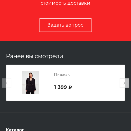
стоимость доставки
Задать вопрос
Ранее вы смотрели
Пиджак
1 399 ₽
Каталог