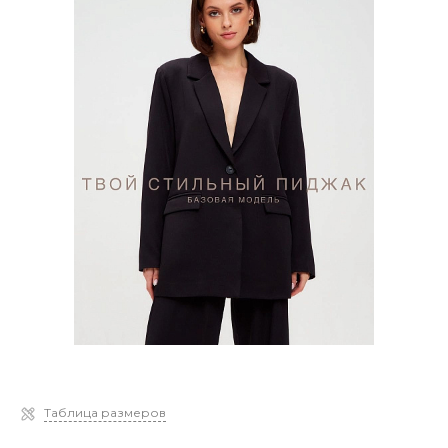
Таблица размеров