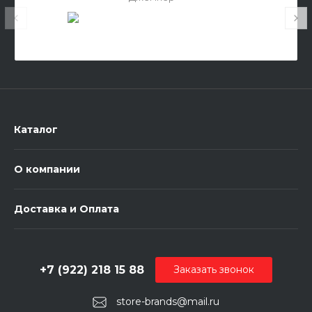
Каталог
О компании
Доставка и Оплата
+7 (922) 218 15 88
Заказать звонок
store-brands@mail.ru