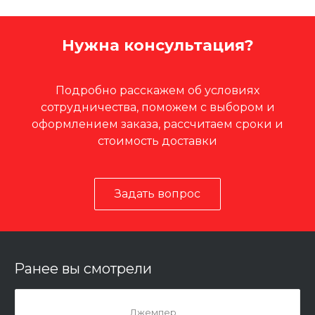
Нужна консультация?
Подробно расскажем об условиях
сотрудничества, поможем с выбором и
оформлением заказа, рассчитаем сроки и
стоимость доставки
Задать вопрос
Ранее вы смотрели
Джемпер