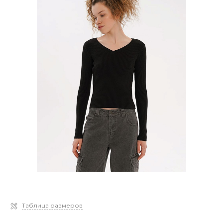
Таблица размеров