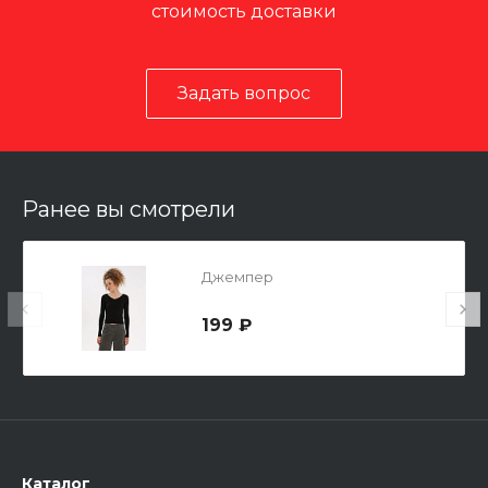
стоимость доставки
Задать вопрос
Ранее вы смотрели
Джемпер
199 ₽
Каталог