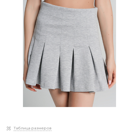
Таблица размеров