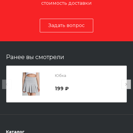
стоимость доставки
Задать вопрос
Ранее вы смотрели
Юбка
199 ₽
Каталог