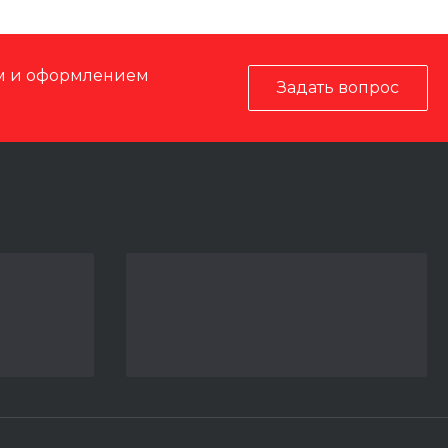
ом и оформлением
Задать вопрос