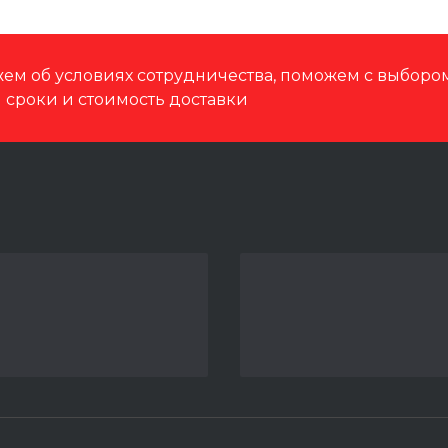
ем об условиях сотрудничества, поможем с выбор
м сроки и стоимость доставки