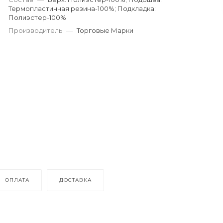
Термопластичная резина-100%; Подкладка:
Полиэстер-100%
Производитель
—
Торговые Марки
ОПЛАТА
ДОСТАВКА