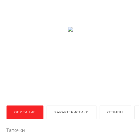
ОПИСАНИЕ
ХАРАКТЕРИСТИКИ
ОТЗЫВЫ
Тапочки