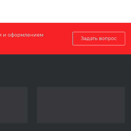
ом и оформлением
Задать вопрос