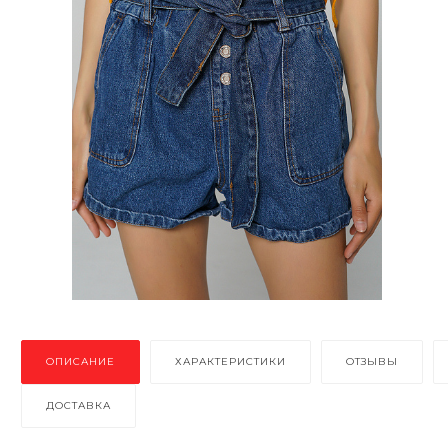
ОПИСАНИЕ
ХАРАКТЕРИСТИКИ
ОТЗЫВЫ
ДОСТАВКА