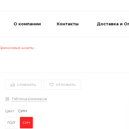
О компании
Контакты
Доставка и О
Джинсовые шорты
СРАВНИТЬ
ОТЛОЖИТЬ
Таблица размеров
Цвет
СИН
ГОЛ
СИН