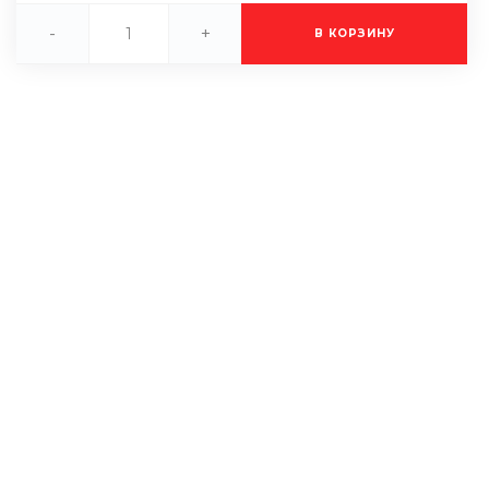
-
+
В КОРЗИНУ