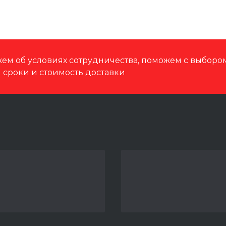
ем об условиях сотрудничества, поможем с выбор
м сроки и стоимость доставки