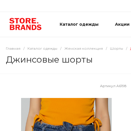
Каталог одежды
Акции
Главная
/
Каталог одежды
/
Женская коллекция
/
Шорты
/
Джинсовые шорты
Артикул
A6198