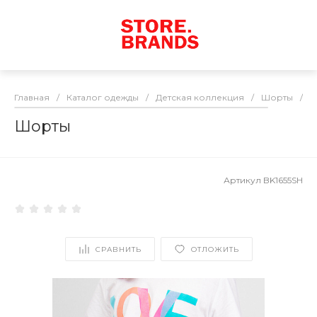
Главная
/
Каталог одежды
/
Детская коллекция
/
Шорты
/
Ш
Шорты
Артикул
BK1655SH
СРАВНИТЬ
ОТЛОЖИТЬ