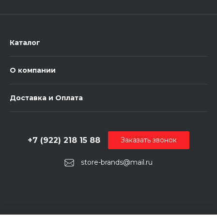
Каталог
О компании
Доставка и Оплата
+7 (922) 218 15 88
Заказать звонок
store-brands@mail.ru