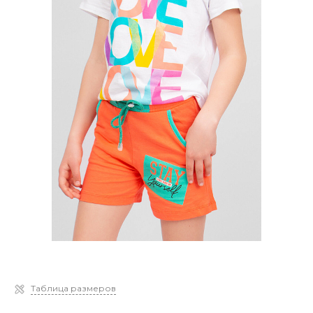
Таблица размеров