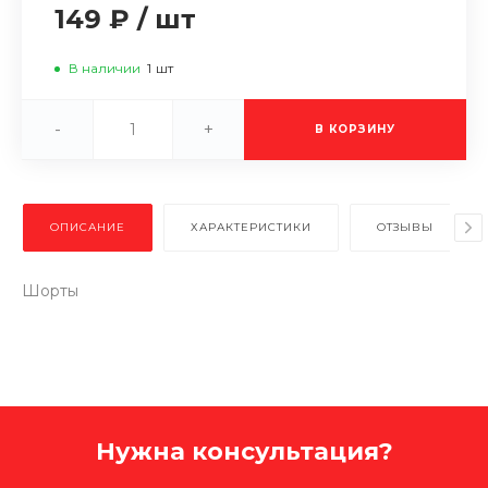
149 ₽
/
шт
В наличии
1
шт
-
+
В КОРЗИНУ
ОПИСАНИЕ
ХАРАКТЕРИСТИКИ
ОТЗЫВЫ
Шорты
Нужна консультация?