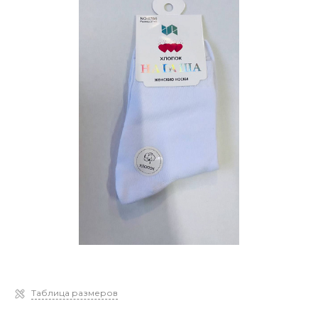
Таблица размеров