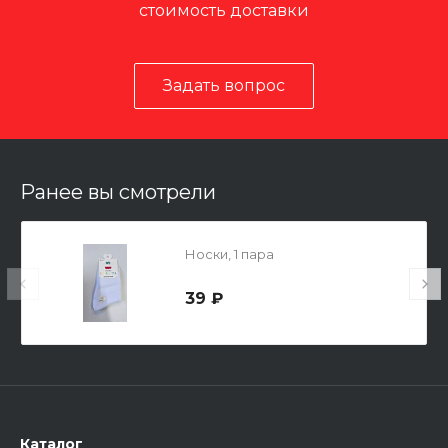
стоимость доставки
Задать вопрос
Ранее вы смотрели
Носки, 1 пара
39 ₽
Каталог