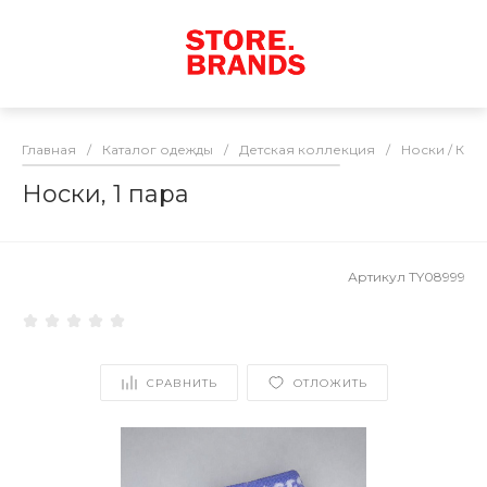
Главная
/
Каталог одежды
/
Детская коллекция
/
Носки / Кол
Носки, 1 пара
Артикул
TY08999
СРАВНИТЬ
ОТЛОЖИТЬ