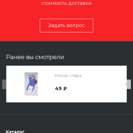
стоимость доставки
Задать вопрос
Ранее вы смотрели
Носки, 1 пара
49 ₽
Каталог