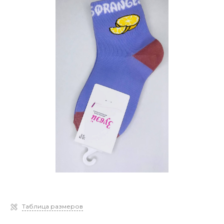
Таблица размеров