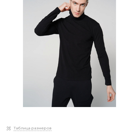
Таблица размеров