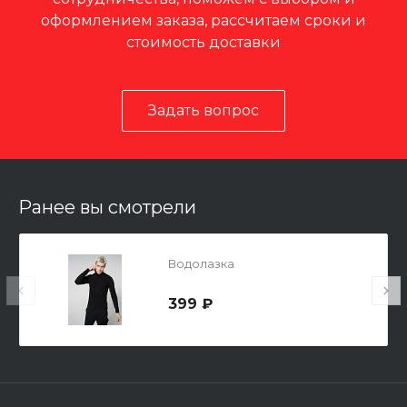
оформлением заказа, рассчитаем сроки и
стоимость доставки
Задать вопрос
Ранее вы смотрели
Водолазка
399 ₽